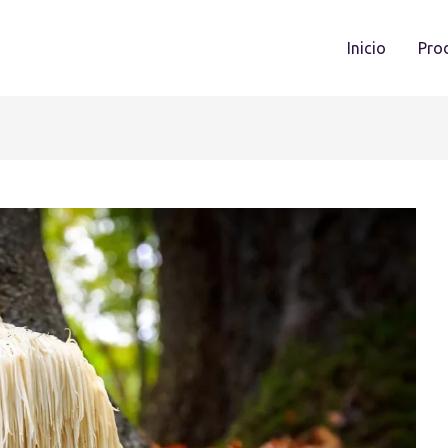
Inicio
Pro