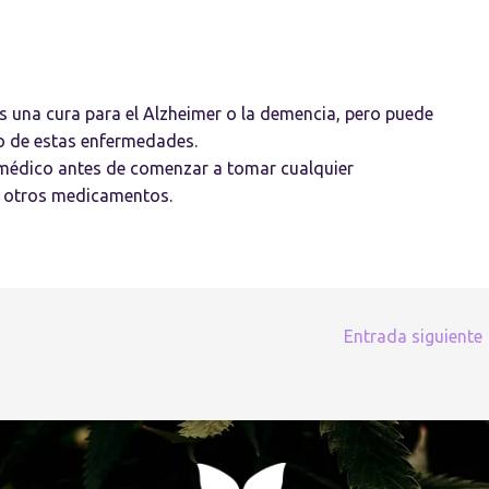
s una cura para el Alzheimer o la demencia, pero puede
o de estas enfermedades.
médico antes de comenzar a tomar cualquier
o otros medicamentos.
Entrada siguiente