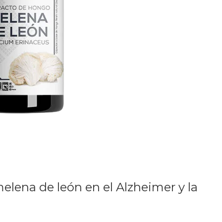
lena de león en el Alzheimer y la