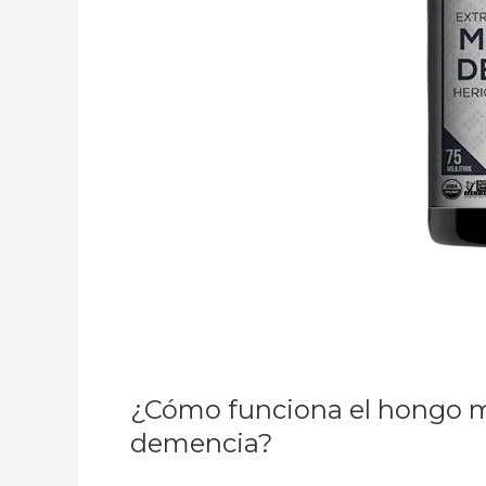
¿Cómo funciona el hongo me
demencia?