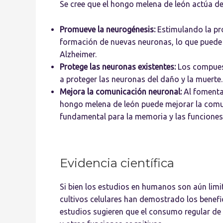
Se cree que el hongo melena de león actúa de
Promueve la neurogénesis:
Estimulando la pr
formación de nuevas neuronas, lo que puede
Alzheimer.
Protege las neuronas existentes:
Los compuest
a proteger las neuronas del daño y la muerte.
Mejora la comunicación neuronal:
Al fomenta
hongo melena de león puede mejorar la comuni
fundamental para la memoria y las funciones 
Evidencia científica
Si bien los estudios en humanos son aún lim
cultivos celulares han demostrado los benef
estudios sugieren que el consumo regular de