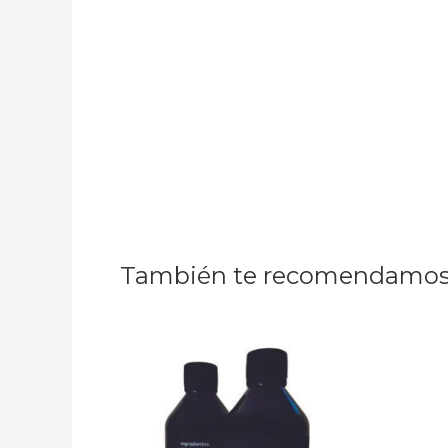
También te recomendamo