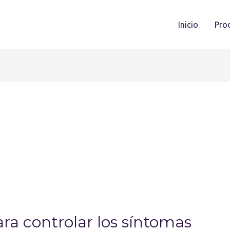
Inicio
Pro
ra controlar los síntomas