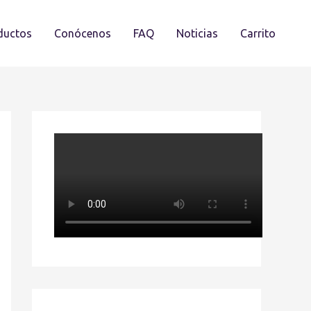
ductos
Conócenos
FAQ
Noticias
Carrito