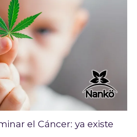
inar el Cáncer: ya existe