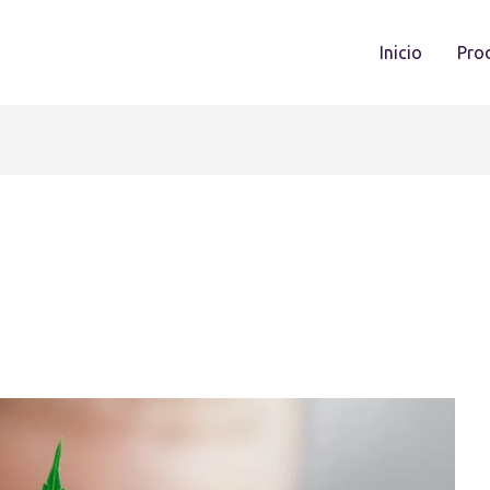
Inicio
Pro